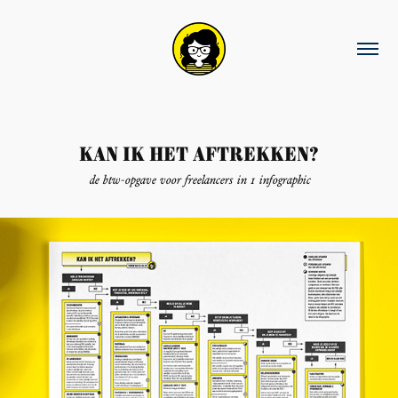
Kan ik het aftrekken?
de btw-opgave voor freelancers in 1 infographic