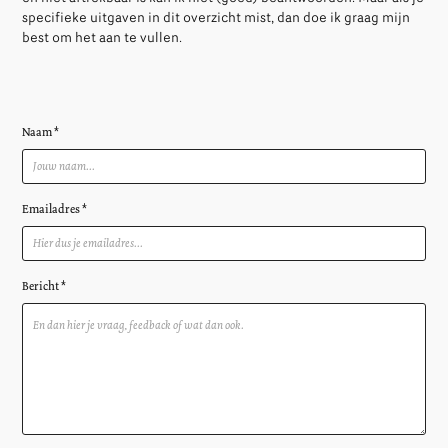
specifieke uitgaven in dit overzicht mist, dan doe ik graag mijn
best om het aan te vullen.
Naam *
Emailadres *
Bericht *