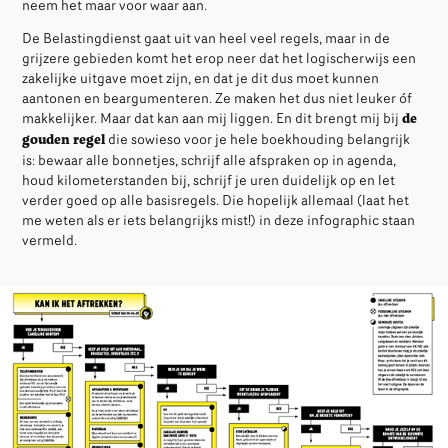
neem het maar voor waar aan.
De Belastingdienst gaat uit van heel veel regels, maar in de
grijzere gebieden komt het erop neer dat het logischerwijs een
zakelijke uitgave moet zijn, en dat je dit dus moet kunnen
aantonen en beargumenteren. Ze maken het dus niet leuker óf
makkelijker. Maar dat kan aan mij liggen. En dit brengt mij bij
de
gouden regel
die sowieso voor je hele boekhouding belangrijk
is: bewaar alle bonnetjes, schrijf alle afspraken op in agenda,
houd kilometerstanden bij, schrijf je uren duidelijk op en let
verder goed op alle basisregels. Die hopelijk allemaal (laat het
me weten als er iets belangrijks mist!) in deze infographic staan
vermeld.