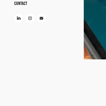
CONTACT