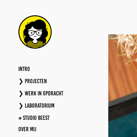
INTRO
❯ PROJECTEN
❯ WERK IN OPDRACHT
❯ LABORATORIUM
⁕ Studio BEEST
Over mij